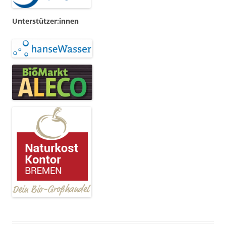
Unterstützer:innen