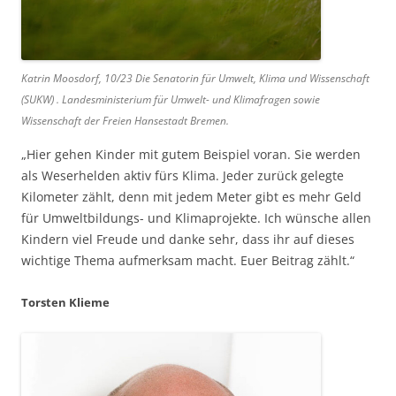
Katrin Moosdorf, 10/23 Die Senatorin für Umwelt, Klima und Wissenschaft
(SUKW) . Landesministerium für Umwelt- und Klimafragen sowie
Wissenschaft der Freien Hansestadt Bremen.
„Hier gehen Kinder mit gutem Beispiel voran. Sie werden
als Weserhelden aktiv fürs Klima. Jeder zurück gelegte
Kilometer zählt, denn mit jedem Meter gibt es mehr Geld
für Umweltbildungs- und Klimaprojekte. Ich wünsche allen
Kindern viel Freude und danke sehr, dass ihr auf dieses
wichtige Thema aufmerksam macht. Euer Beitrag zählt.“
Torsten Klieme