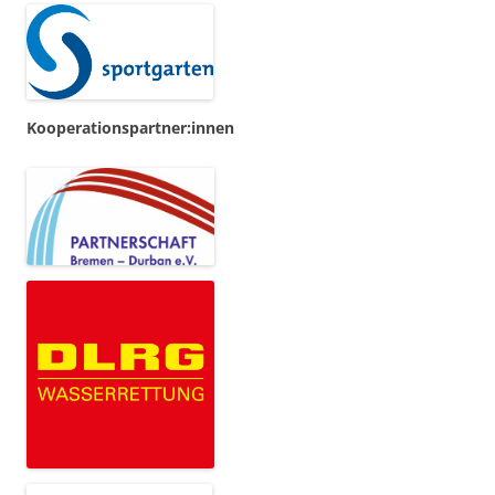
Kooperationspartner:innen