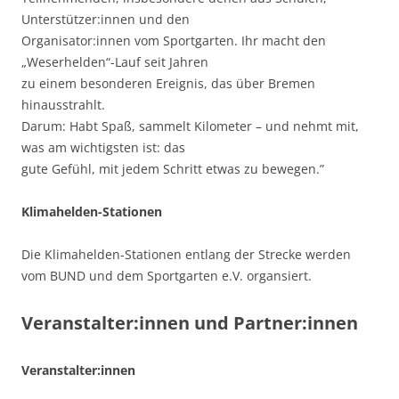
Unterstützer:innen und den
Organisator:innen vom Sportgarten. Ihr macht den
„Weserhelden“-Lauf seit Jahren
zu einem besonderen Ereignis, das über Bremen
hinausstrahlt.
Darum: Habt Spaß, sammelt Kilometer – und nehmt mit,
was am wichtigsten ist: das
gute Gefühl, mit jedem Schritt etwas zu bewegen.”
Klimahelden-Stationen
Die Klimahelden-Stationen entlang der Strecke werden
vom BUND und dem Sportgarten e.V. organsiert.
Veranstalter:innen und Partner:innen
Veranstalter:innen