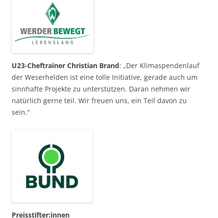
U23-Cheftrainer Christian Brand
: „Der Klimaspendenlauf
der Weserhelden ist eine tolle Initiative, gerade auch um
sinnhafte Projekte zu unterstützen. Daran nehmen wir
natürlich gerne teil. Wir freuen uns, ein Teil davon zu
sein.“
Preisstifter:innen