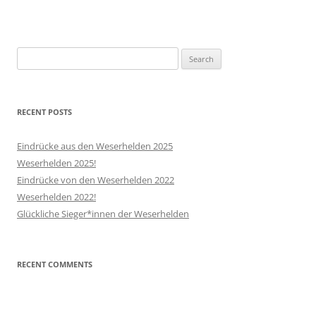
Search
for:
RECENT POSTS
Eindrücke aus den Weserhelden 2025
Weserhelden 2025!
Eindrücke von den Weserhelden 2022
Weserhelden 2022!
Glückliche Sieger*innen der Weserhelden
RECENT COMMENTS