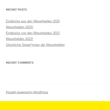
Proudly powered by WordPress