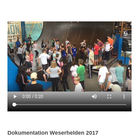
Dokumentation Weserhelden 2017