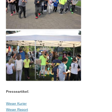
Presseartikel:
Weser Kurier
Weser Report