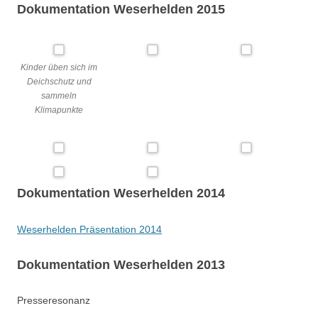
Dokumentation Weserhelden 2015
Kinder üben sich im
Deichschutz und
sammeln
Klimapunkte
Dokumentation Weserhelden 2014
Weserhelden Präsentation 2014
Dokumentation Weserhelden 2013
Presseresonanz