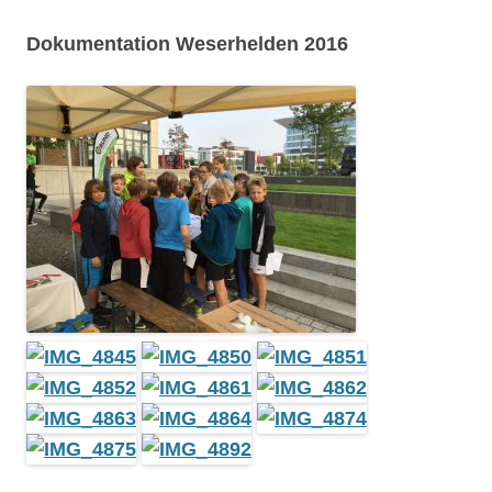
Dokumentation Weserhelden 2016